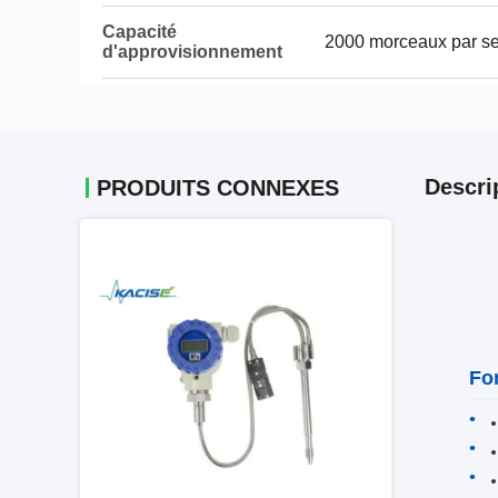
Capacité
2000 morceaux par s
d'approvisionnement
Descri
PRODUITS CONNEXES
Fo