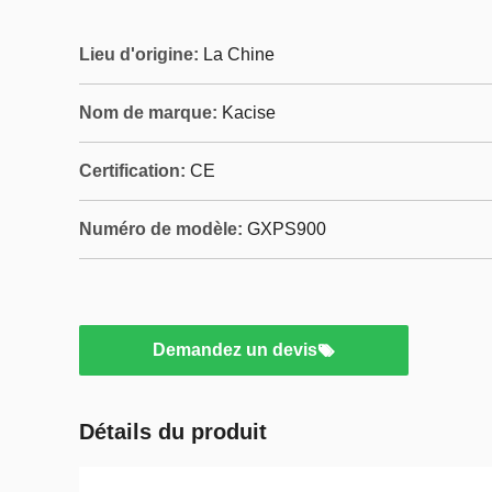
Lieu d'origine:
La Chine
Nom de marque:
Kacise
Certification:
CE
Numéro de modèle:
GXPS900
Demandez un devis
Détails du produit