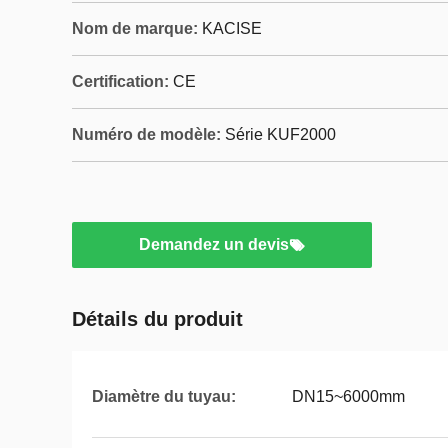
Nom de marque:
KACISE
Certification:
CE
Numéro de modèle:
Série KUF2000
Demandez un devis
Détails du produit
Diamètre du tuyau:
DN15~6000mm