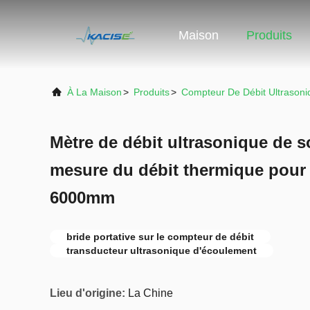
Maison
Produits
À La Maison
>
Produits
>
Compteur De Débit Ultrasoni
Mètre de débit ultrasonique de s
mesure du débit thermique pour
6000mm
bride portative sur le compteur de débit
transducteur ultrasonique d'écoulement
Lieu d'origine:
La Chine