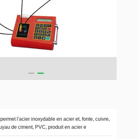
permet l'acier inoxydable en acier et, fonte, cuivre,
tuyau de ciment, PVC, produit en acier e