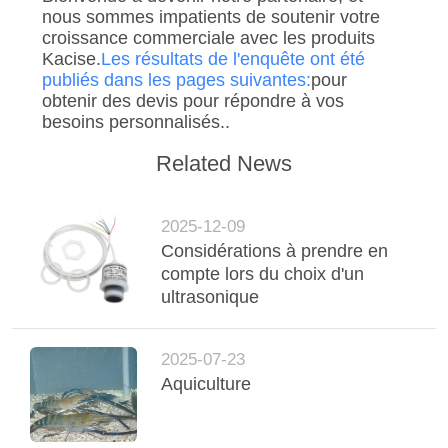
nous sommes impatients de soutenir votre
croissance commerciale avec les produits
Kacise.
Les résultats de l'enquête ont été
publiés dans les pages suivantes:
pour
obtenir des devis pour répondre à vos
besoins personnalisés..
Related News
2025-12-09
Considérations à prendre en
compte lors du choix d'un
ultrasonique
2025-07-23
Aquiculture