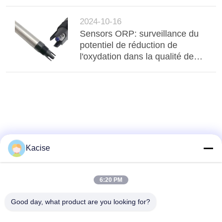
2024-10-16
Sensors ORP: surveillance du
potentiel de réduction de
l'oxydation dans la qualité de
l'eau
Kacise
6:20 PM
Good day, what product are you looking for?