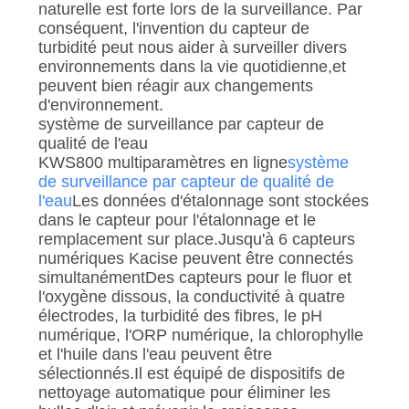
naturelle est forte lors de la surveillance. Par
conséquent, l'invention du capteur de
turbidité peut nous aider à surveiller divers
environnements dans la vie quotidienne,et
peuvent bien réagir aux changements
d'environnement.
système de surveillance par capteur de
qualité de l'eau
KWS800 multiparamètres en ligne
système
de surveillance par capteur de qualité de
l'eau
Les données d'étalonnage sont stockées
dans le capteur pour l'étalonnage et le
remplacement sur place.Jusqu'à 6 capteurs
numériques Kacise peuvent être connectés
simultanémentDes capteurs pour le fluor et
l'oxygène dissous, la conductivité à quatre
électrodes, la turbidité des fibres, le pH
numérique, l'ORP numérique, la chlorophylle
et l'huile dans l'eau peuvent être
sélectionnés.Il est équipé de dispositifs de
nettoyage automatique pour éliminer les