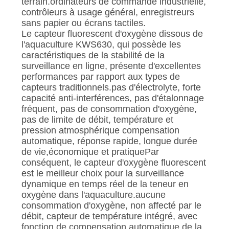
terrain.ordinateurs de commande industrielle,
contrôleurs à usage général, enregistreurs
sans papier ou écrans tactiles.
Le capteur fluorescent d'oxygène dissous de
l'aquaculture KWS630, qui possède les
caractéristiques de la stabilité de la
surveillance en ligne, présente d'excellentes
performances par rapport aux types de
capteurs traditionnels.pas d'électrolyte, forte
capacité anti-interférences, pas d'étalonnage
fréquent, pas de consommation d'oxygène,
pas de limite de débit, température et
pression atmosphérique compensation
automatique, réponse rapide, longue durée
de vie,économique et pratiquePar
conséquent, le capteur d'oxygène fluorescent
est le meilleur choix pour la surveillance
dynamique en temps réel de la teneur en
oxygène dans l'aquaculture.aucune
consommation d'oxygène, non affecté par le
débit, capteur de température intégré, avec
fonction de compensation automatique de la