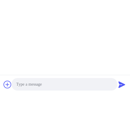
Photo